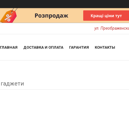
ул. Преображенска
ГЛАВНАЯ
ДОСТАВКА И ОПЛАТА
ГАРАНТИЯ
КОНТАКТЫ
 гаджети