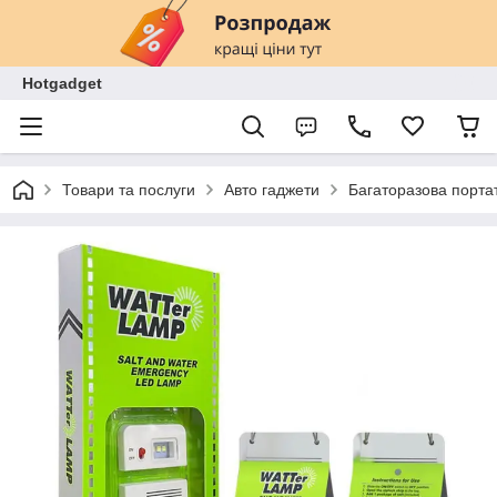
Hotgadget
Товари та послуги
Авто гаджети
Багаторазова порта