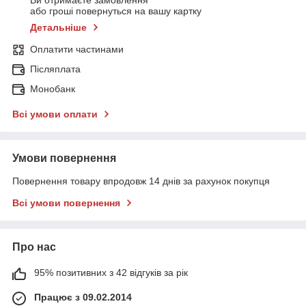
Ви отримаєте замовлення
або гроші повернуться на вашу картку
Детальніше
Оплатити частинами
Післяплата
Монобанк
Всі умови оплати
Умови повернення
Повернення товару впродовж 14 днів за рахунок покупця
Всі умови повернення
Про нас
95% позитивних з 42 відгуків за рік
Працює з 09.02.2014