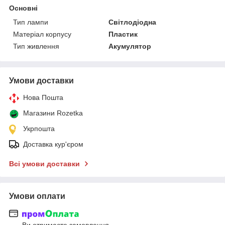
Основні
Тип лампи
Світлодіодна
Матеріал корпусу
Пластик
Тип живлення
Акумулятор
Умови доставки
Нова Пошта
Магазини Rozetka
Укрпошта
Доставка кур'єром
Всі умови доставки
Умови оплати