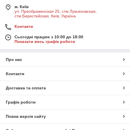
м. Київ
ул. Преображенская 25, стм.Лукьяновская,
стм.Берестейская, Київ, Україна
Контакти
Сьогодні працює з 10:00 до 18:00
Показати весь графік роботи
Про нас
Контакти
Доставка та оплата
Графік роботи
Повна версія сайту