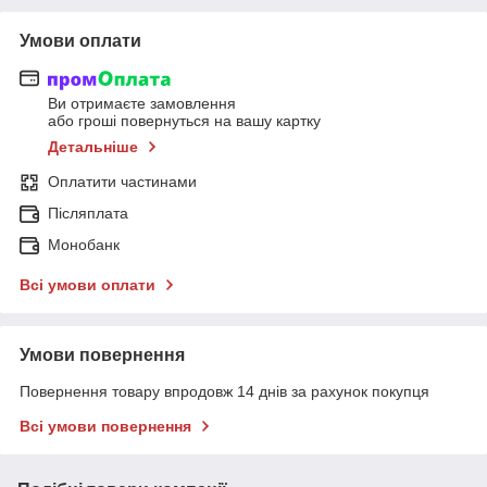
Умови оплати
Ви отримаєте замовлення
або гроші повернуться на вашу картку
Детальніше
Оплатити частинами
Післяплата
Монобанк
Всі умови оплати
Умови повернення
Повернення товару впродовж 14 днів за рахунок покупця
Всі умови повернення