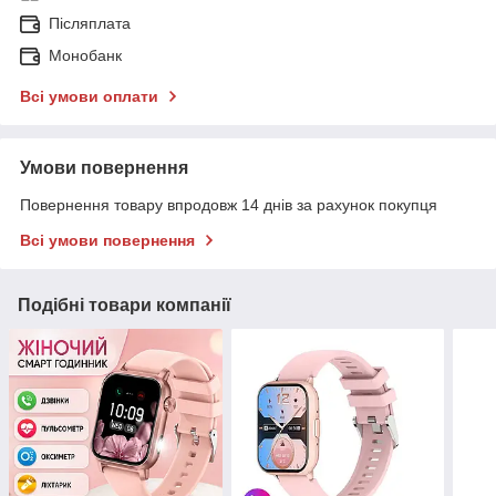
Післяплата
Монобанк
Всі умови оплати
Умови повернення
Повернення товару впродовж 14 днів за рахунок покупця
Всі умови повернення
Подібні товари компанії