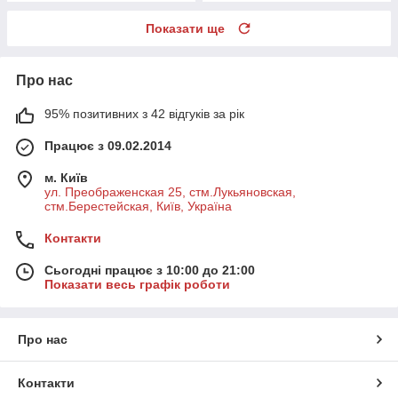
Показати ще
Про нас
95% позитивних з 42 відгуків за рік
Працює з 09.02.2014
м. Київ
ул. Преображенская 25, стм.Лукьяновская,
стм.Берестейская, Київ, Україна
Контакти
Сьогодні працює з 10:00 до 21:00
Показати весь графік роботи
Про нас
Контакти