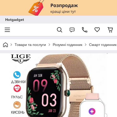
Hotgadget
Товари та послуги
Розумні годинник
Смарт годинник 