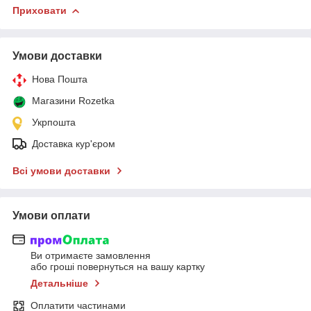
Приховати
Умови доставки
Нова Пошта
Магазини Rozetka
Укрпошта
Доставка кур'єром
Всі умови доставки
Умови оплати
Ви отримаєте замовлення
або гроші повернуться на вашу картку
Детальніше
Оплатити частинами