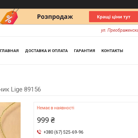
ул. Преображенска
ГЛАВНАЯ
ДОСТАВКА И ОПЛАТА
ГАРАНТИЯ
КОНТАКТЫ
ик Lige 89156
Немає в наявності
999 ₴
+380 (67) 525-69-96