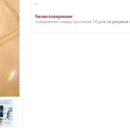
повернення товару протягом 14 днів
за рахунок