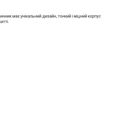
нник має унікальний дизайн, тонкий і міцний корпус
итті.