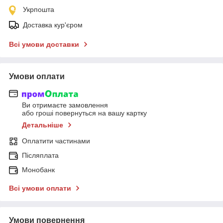
Укрпошта
Доставка кур'єром
Всі умови доставки
Умови оплати
Ви отримаєте замовлення
або гроші повернуться на вашу картку
Детальніше
Оплатити частинами
Післяплата
Монобанк
Всі умови оплати
Умови повернення