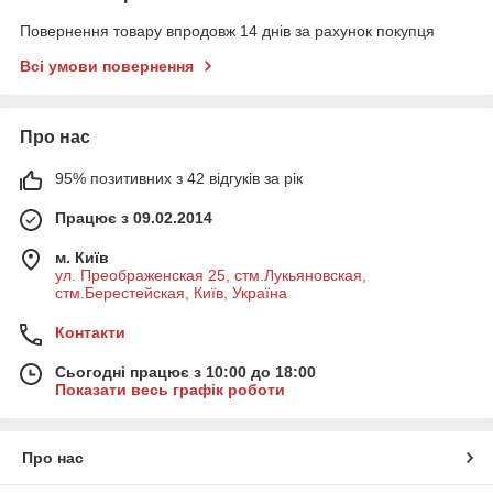
Повернення товару впродовж 14 днів за рахунок покупця
Всі умови повернення
Про нас
95% позитивних з 42 відгуків за рік
Працює з 09.02.2014
м. Київ
ул. Преображенская 25, стм.Лукьяновская,
стм.Берестейская, Київ, Україна
Контакти
Сьогодні працює з 10:00 до 18:00
Показати весь графік роботи
Про нас