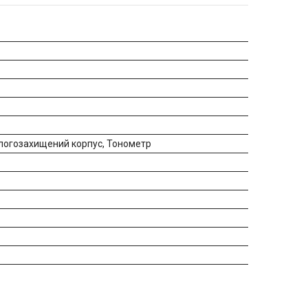
логозахищений корпус, Тонометр