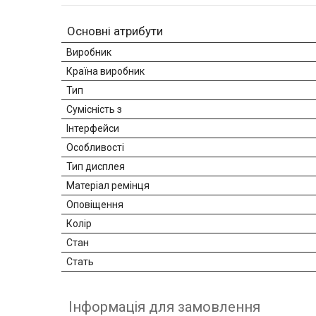
Основні атрибути
Виробник
Країна виробник
Тип
Сумісність з
Інтерфейси
Особливості
Тип дисплея
Матеріал ремінця
Оповіщення
Колір
Стан
Стать
Інформація для замовлення