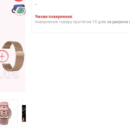
повернення товару протягом 14 днів
за рахунок