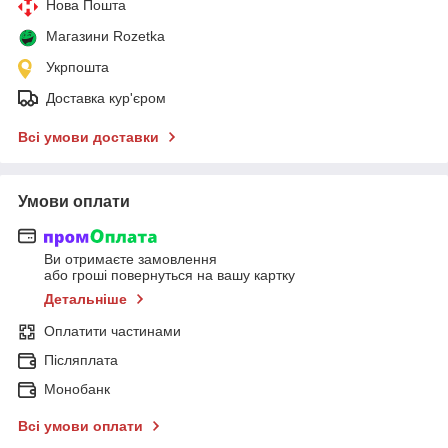
Нова Пошта
Магазини Rozetka
Укрпошта
Доставка кур'єром
Всі умови доставки
Умови оплати
Ви отримаєте замовлення
або гроші повернуться на вашу картку
Детальніше
Оплатити частинами
Післяплата
Монобанк
Всі умови оплати