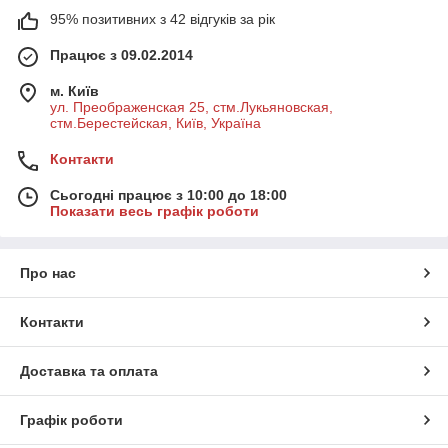
95% позитивних з 42 відгуків за рік
Працює з 09.02.2014
м. Київ
ул. Преображенская 25, стм.Лукьяновская,
стм.Берестейская, Київ, Україна
Контакти
Сьогодні працює з 10:00 до 18:00
Показати весь графік роботи
Про нас
Контакти
Доставка та оплата
Графік роботи