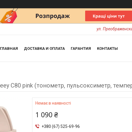
ул. Преображенска
ГЛАВНАЯ
ДОСТАВКА И ОПЛАТА
ГАРАНТИЯ
КОНТАКТЫ
eey C80 pink (тонометр, пульсоксиметр, темпер
Немає в наявності
1 090 ₴
+380 (67) 525-69-96