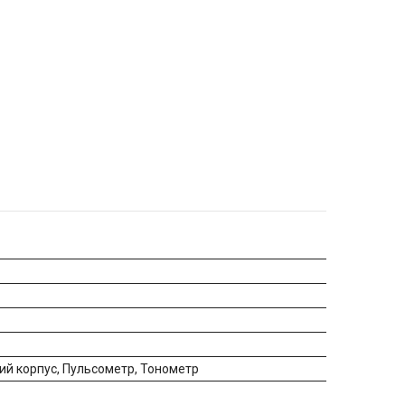
й корпус, Пульсометр, Тонометр