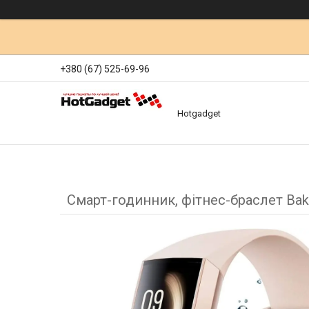
+380 (67) 525-69-96
Hotgadget
Смарт-годинник, фітнес-браслет Bak