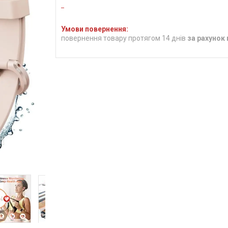
повернення товару протягом 14 днів
за рахунок