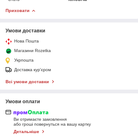
Приховати
Умови доставки
Нова Пошта
Магазини Rozetka
Укрпошта
Доставка кур'єром
Всі умови доставки
Умови оплати
Ви отримаєте замовлення
або гроші повернуться на вашу картку
Детальніше