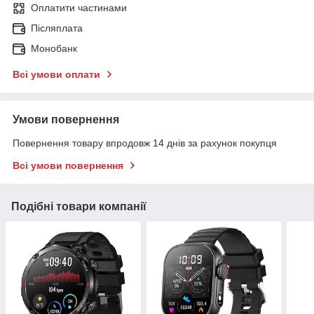
Оплатити частинами
Післяплата
Монобанк
Всі умови оплати
Умови повернення
Повернення товару впродовж 14 днів за рахунок покупця
Всі умови повернення
Подібні товари компанії