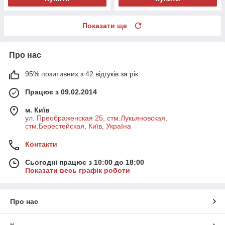
Показати ще
Про нас
95% позитивних з 42 відгуків за рік
Працює з 09.02.2014
м. Київ
ул. Преображенская 25, стм.Лукьяновская,
стм.Берестейская, Київ, Україна
Контакти
Сьогодні працює з 10:00 до 18:00
Показати весь графік роботи
Про нас