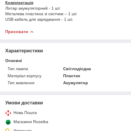
Комплектація
Ліхтар акумуляторний - 1 шт.
Металева пластина зі скотчем – 1 шт.
USB кабель для заряджання - 1 шт.
Приховати
Характеристики
Основні
Тип лампи
Світлодіодна
Матеріал корпусу
Пластик
Тип живлення
Акумулятор
Умови доставки
Нова Пошта
Магазини Rozetka
Укрпошта