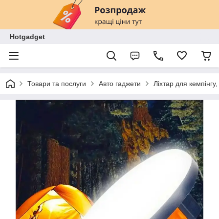
Hotgadget
Товари та послуги
Авто гаджети
Ліхтар для кемпінгу