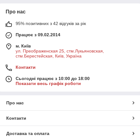
Про нас
95% позитивних з 42 відгуків за рік
Працює з 09.02.2014
м. Київ
ул. Преображенская 25, стм.Лукьяновская,
стм.Берестейская, Київ, Україна
Контакти
Сьогодні працює з 10:00 до 18:00
Показати весь графік роботи
Про нас
Контакти
Доставка та оплата