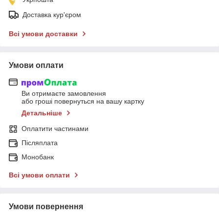
Доставка кур'єром
Всі умови доставки
Умови оплати
Ви отримаєте замовлення
або гроші повернуться на вашу картку
Детальніше
Оплатити частинами
Післяплата
Монобанк
Всі умови оплати
Умови повернення